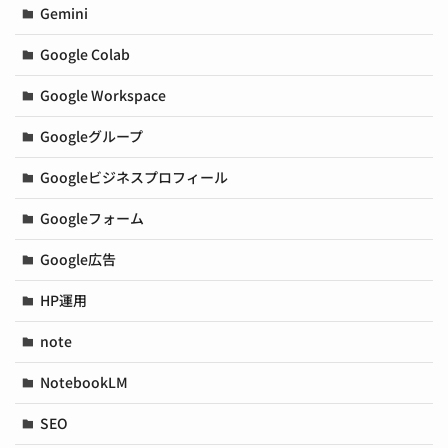
Gemini
Google Colab
Google Workspace
Googleグループ
Googleビジネスプロフィール
Googleフォーム
Google広告
HP運用
note
NotebookLM
SEO