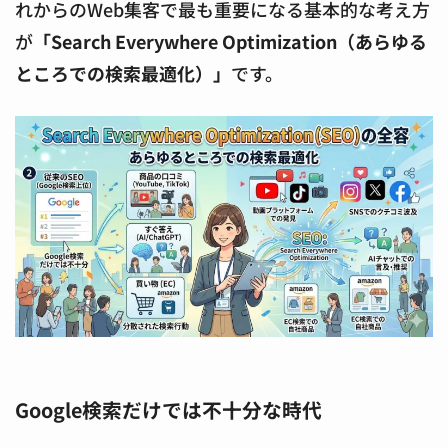
れからのWeb集客で最も重要になる基本的な考え方
が
「Search Everywhere Optimization（あらゆる
ところでの検索最適化）」
です。
Google検索だけでは不十分な時代