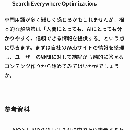
Search Everywhere Optimization
。
専門用語が多く難しく感じるかもしれませんが、根
本的な解決策は
「人間にとっても、AIにとっても分
かりやすく、信頼できる情報を提供する」
という点
に尽きます。まずは自社のWebサイトの情報を整理
し、ユーザーの疑問に対して結論から端的に答える
コンテンツ作りから始めてみてはいかがでしょう
か。
参考資料
AIOとLLMOの違いは？AI検索で上位表示するた