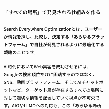
「すべての場所」で発見される仕組みを作る
Search Everywhere Optimizationとは、
ユーザー
が情報を探し、比較し、決定する「あらゆるプラッ
トフォーム」で自社が発見されるように最適化する
戦略
のことです。
AI時代においてWeb集客を成功させるには、
Googleの検索順位だけに固執するのではなく、
SNS、動画プラットフォーム、そしてAIチャットボ
ットなど、ターゲット層が存在するすべての場所に
対して適切な情報を配置していく視点が不可欠で
す。AIOやLLMOへの対応も、この「あらゆる場所