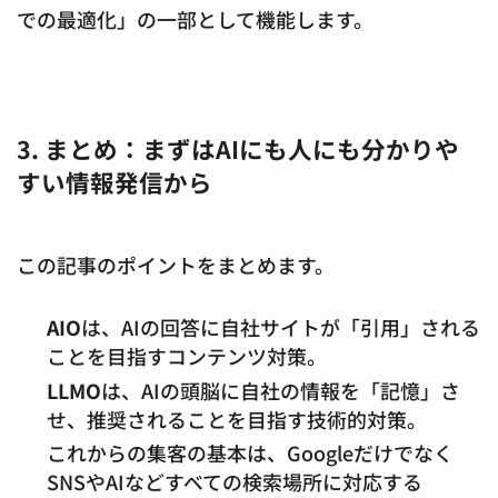
での最適化」の一部として機能します。
3. まとめ：まずはAIにも人にも分かりや
すい情報発信から
この記事のポイントをまとめます。
AIO
は、AIの回答に自社サイトが「引用」される
ことを目指すコンテンツ対策。
LLMO
は、AIの頭脳に自社の情報を「記憶」さ
せ、推奨されることを目指す技術的対策。
これからの集客の基本は、Googleだけでなく
SNSやAIなどすべての検索場所に対応する