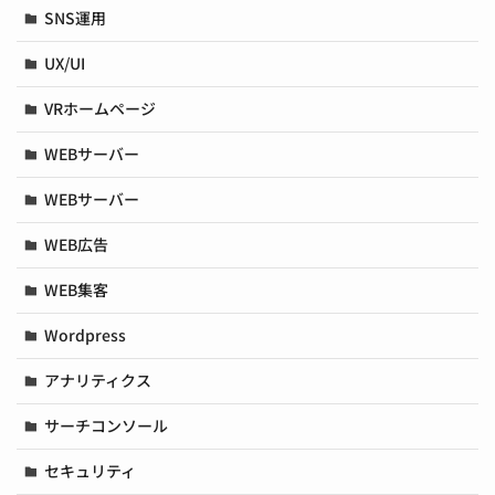
SNS運用
UX/UI
VRホームページ
WEBサーバー
WEBサーバー
WEB広告
WEB集客
Wordpress
アナリティクス
サーチコンソール
セキュリティ