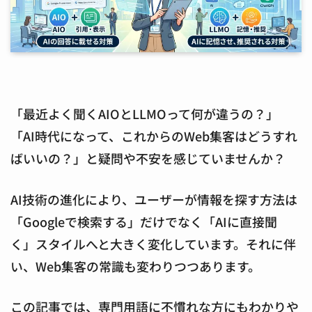
「最近よく聞くAIOとLLMOって何が違うの？」
「AI時代になって、これからのWeb集客はどうすれ
ばいいの？」と疑問や不安を感じていませんか？
AI技術の進化により、ユーザーが情報を探す方法は
「Googleで検索する」だけでなく「AIに直接聞
く」スタイルへと大きく変化しています。それに伴
い、Web集客の常識も変わりつつあります。
この記事では、専門用語に不慣れな方にもわかりや