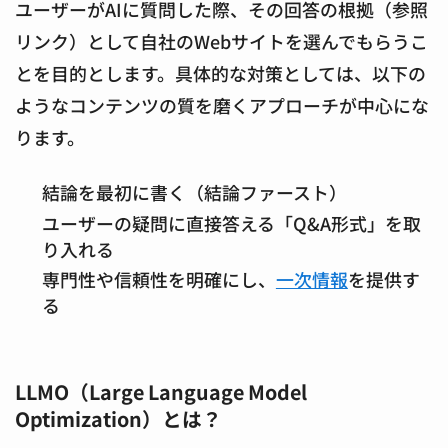
ユーザーがAIに質問した際、その回答の根拠（参照
リンク）として自社のWebサイトを選んでもらうこ
とを目的とします。具体的な対策としては、以下の
ようなコンテンツの質を磨くアプローチが中心にな
ります。
結論を最初に書く（結論ファースト）
ユーザーの疑問に直接答える「Q&A形式」を取
り入れる
専門性や信頼性を明確にし、
一次情報
を提供す
る
LLMO（Large Language Model
Optimization）とは？