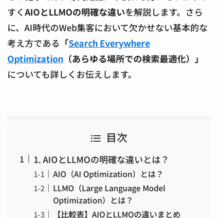
すく
AIOとLLMOの明確な違い
を解説します。さら
に、AI時代のWeb集客において欠かせない基本的な
考え方である
「
Search Everywhere
Optimization
（あらゆる場所での検索最適化）」
についても詳しくお伝えします。
目次
1. AIOとLLMOの明確な違いとは？
AIO（AI Optimization）とは？
LLMO（Large Language Model
Optimization）とは？
【比較表】AIOとLLMOの違いまとめ