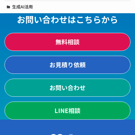
生成AI活用
お問い合わせはこちらから
無料相談
お見積り依頼
お問い合わせ
LINE相談