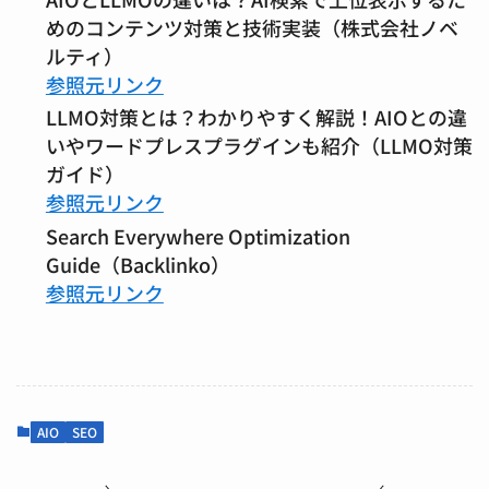
めのコンテンツ対策と技術実装（株式会社ノベ
ルティ）
参照元リンク
LLMO対策とは？わかりやすく解説！AIOとの違
いやワードプレスプラグインも紹介（LLMO対策
ガイド）
参照元リンク
Search Everywhere Optimization
Guide（Backlinko）
参照元リンク
AIO
SEO