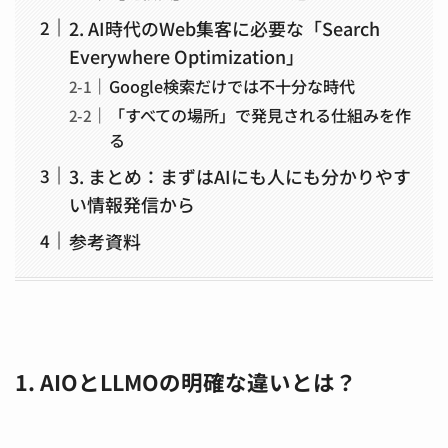
2. AI時代のWeb集客に必要な「Search
Everywhere Optimization」
Google検索だけでは不十分な時代
「すべての場所」で発見される仕組みを作
る
3. まとめ：まずはAIにも人にも分かりやす
い情報発信から
参考資料
1. AIOとLLMOの明確な違いとは？