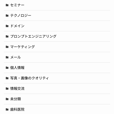
セミナー
テクノロジー
ドメイン
プロンプトエンジニアリング
マーケティング
メール
個人情報
写真・画像のクオリティ
情報交流
未分類
歯科医院