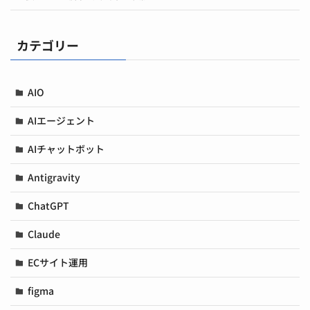
カテゴリー
AIO
AIエージェント
AIチャットボット
Antigravity
ChatGPT
Claude
ECサイト運用
figma