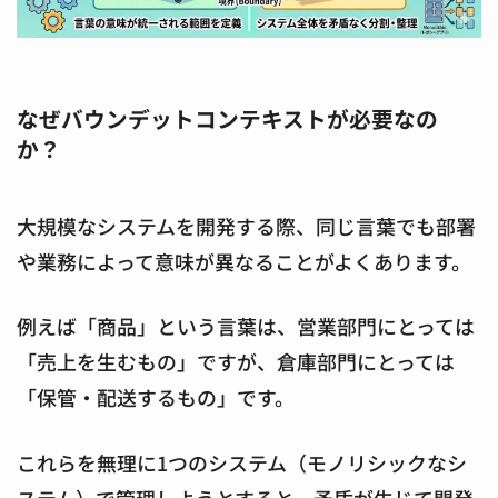
なぜバウンデットコンテキストが必要なの
か？
大規模なシステムを開発する際、同じ言葉でも部署
や業務によって意味が異なることがよくあります。
例えば「商品」という言葉は、営業部門にとっては
「売上を生むもの」ですが、倉庫部門にとっては
「保管・配送するもの」です。
これらを無理に1つのシステム（モノリシックなシ