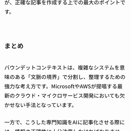
が、正確な記事を作成する上での最大のポイントで
す。
まとめ
バウンデットコンテキストは、複雑なシステムを意
味のある「文脈の境界」で分割し、整理するための
強力な考え方です。MicrosoftやAWSが提唱する最
新のクラウド・マイクロサービス開発においても欠
かせない手法となっています。
一方で、こうした専門知識をAIに記事化させる際に