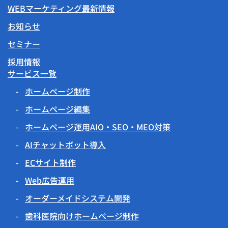
WEBマーケティング最新情報
お知らせ
セミナー
採用情報
サービス一覧
ホームページ制作
ホームページ編集
ホームページ運用AIO・SEO・MEO対策
AIチャットボット導入
ECサイト制作
Web広告運用
オーダーメイドシステム開発
歯科医院向けホームページ制作