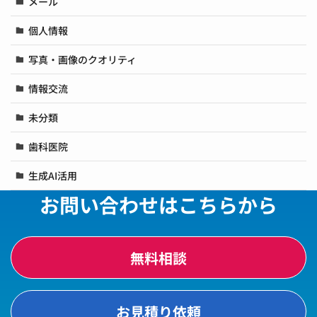
メール
個人情報
写真・画像のクオリティ
情報交流
未分類
歯科医院
生成AI活用
お問い合わせはこちらから
無料相談
お見積り依頼