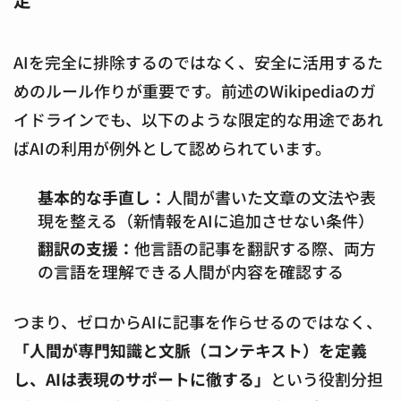
AIを完全に排除するのではなく、安全に活用するた
めのルール作りが重要です。前述のWikipediaのガ
イドラインでも、以下のような限定的な用途であれ
ばAIの利用が例外として認められています。
基本的な手直し：
人間が書いた文章の文法や表
現を整える（新情報をAIに追加させない条件）
翻訳の支援：
他言語の記事を翻訳する際、両方
の言語を理解できる人間が内容を確認する
つまり、ゼロからAIに記事を作らせるのではなく、
「人間が専門知識と文脈（コンテキスト）を定義
し、AIは表現のサポートに徹する」
という役割分担