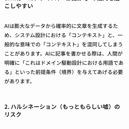
こしやすい
AIは膨大なデータから確率的に文章を生成するた
め、システム設計における「コンテキスト」と、一
般的な意味での「コンテキスト」を混同してしまう
ことがあります。AIに記事を書かせる際は、人間が
明確に「これはドメイン駆動設計における用語であ
る」といった前提条件（境界）を与えてあげる必要
があります。
2. ハルシネーション（もっともらしい嘘）の
リスク