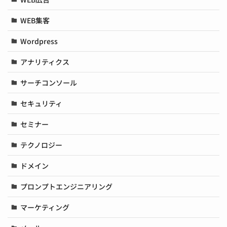
WEB集客
Wordpress
アナリティクス
サーチコンソール
セキュリティ
セミナー
テクノロジー
ドメイン
プロンプトエンジニアリング
マーケティング