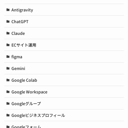
Antigravity
ChatGPT
Claude
ECサイト運用
figma
Gemini
Google Colab
Google Workspace
Googleグループ
Googleビジネスプロフィール
Googleフォーム