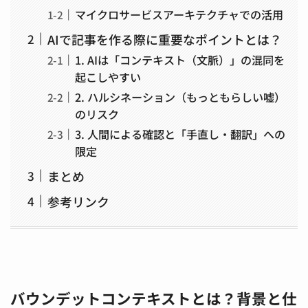
マイクロサービスアーキテクチャでの活用
AIで記事を作る際に重要なポイントとは？
1. AIは「コンテキスト（文脈）」の混同を
起こしやすい
2. ハルシネーション（もっともらしい嘘）
のリスク
3. 人間による確認と「手直し・翻訳」への
限定
まとめ
参考リンク
バウンデットコンテキストとは？背景と仕