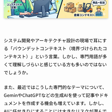
システム開発やアーキテクチャ設計の現場で耳にす
る「バウンデットコンテキスト（境界づけられたコ
ンテキスト）」という言葉。しかし、専門用語が多
くて理解しづらいと感じている方も多いのではない
でしょうか。
また、最近ではこうした専門的なテーマについて、
GeminやChatGPTなどの生成AIを使って記事やドキ
ュメントを作成する機会も増えています。しかし、
AIに任せきりにすることには大きなリスクが潜んで