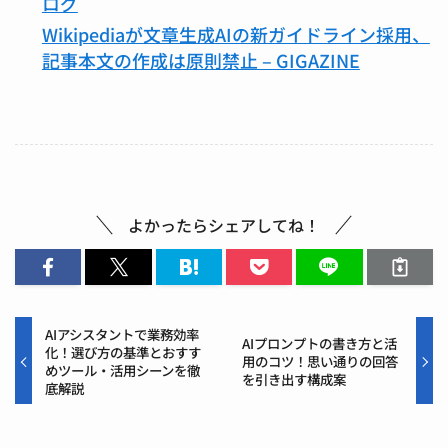
ログ
Wikipediaが文章生成AIの新ガイドライン採用、
記事本文の作成は原則禁止 – GIGAZINE
よかったらシェアしてね！
AIアシスタントで業務効率
AIプロンプトの書き方と活
化！選び方の基準とおすす
用のコツ！思い通りの回答
めツール・活用シーンを徹
を引き出す構成案
底解説