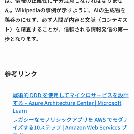
は、情報の正確性に十分注意しなければなりませ
ん。Wikipediaの事例が示すように、AIの生成物を
鵜呑みにせず、必ず人間が内容と文脈（コンテキス
ト）を精査することが、信頼される情報発信の第一
歩となります。
参考リンク
戦術的 DDD を使用してマイクロサービスを設計
する – Azure Architecture Center | Microsoft
Learn
レガシーなモノリシックアプリを AWS でモダナ
イズする10ステップ | Amazon Web Services ブ