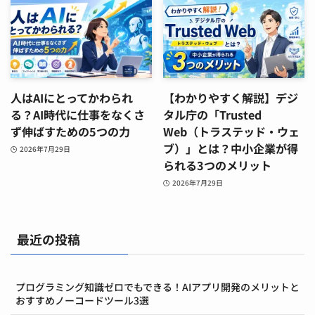
人はAIにとってかわられ
【わかりやすく解説】デジ
る？AI時代に仕事をなくさ
タル庁の「Trusted
ず伸ばすための5つの力
Web（トラステッド・ウェ
ブ）」とは？中小企業が得
2026年7月29日
られる3つのメリット
2026年7月29日
最近の投稿
プログラミング知識ゼロでもできる！AIアプリ開発のメリットと
おすすめノーコードツール3選