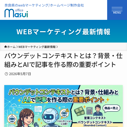
奈良県のwebマーケティング/ホームページ制作会社
WEBマーケティング最新情報
ホーム
WEBマーケティング最新情報
バウンデットコンテキストとは？背景・仕
組みとAIで記事を作る際の重要ポイント
2026年5月7日