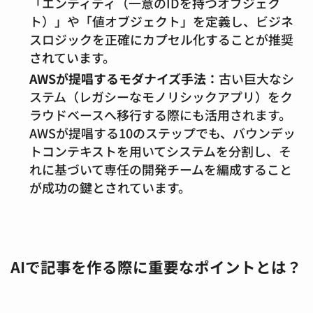
「エンティティ（一意のIDを持つオブジェク
ト）」や「値オブジェクト」を定義し、ビジネ
スロジックを正確にカプセル化することが推奨
されています。
AWSが提唱するモダナイズ手法：
古い巨大なシ
ステム（レガシーなモノリシックアプリ）をク
ラウドベースへ移行する際にも活用されます。
AWSが提唱する10のステップでも、バウンデッ
トコンテキストを用いてシステムを分割し、そ
れに基づいて専任の開発チームを編成すること
が成功の鍵とされています。
AIで記事を作る際に重要なポイントとは？