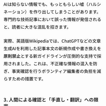
AIは知らない情報でも、もっともらしい嘘（ハルシ
ネーション）を作り出してしまうことがあります。
専門的な技術記事において誤った情報が発信される
と、読者に大きな混乱を招きます。
実際、英語版Wikipediaでは、ChatGPTなどの文章
生成AIを利用した記事本文の新規作成や書き換えを
原則禁止
とする新ガイドラインが圧倒的な支持で採
用されました。これは、不正確な情報の混入を防
ぎ、事実確認を行うボランティア編集者の負担を減
らすための措置です。
3. 人間による確認と「手直し・翻訳」への限
定