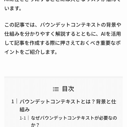
います。
この記事では、バウンデットコンテキストの背景や
仕組みを分かりやすく解説するとともに、AIを活用
して記事を作成する際に押さえておくべき重要なポ
イントをご紹介します。
目次
バウンデットコンテキストとは？背景と仕
組み
なぜバウンデットコンテキストが必要なの
か？