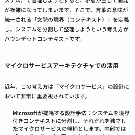
ステム）で管理しようとすると、矛盾が生じて開発
が複雑になってしまいます。そこで、言葉の意味が
統一される「文脈の境界（コンテキスト）」を定義
し、システムを分割して整理しようという考え方が
バウンデットコンテキストです。
マイクロサービスアーキテクチャでの活用
近年、この考え方は「マイクロサービス」の設計に
おいて非常に重要視されています。
Microsoftが提唱する設計手法：
システムを境界
付きコンテキストに分割し、それぞれを独立し
たマイクロサービスの候補とします。内部では