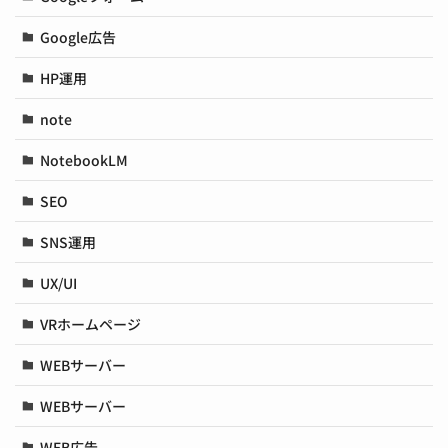
Google広告
HP運用
note
NotebookLM
SEO
SNS運用
UX/UI
VRホームページ
WEBサーバー
WEBサーバー
WEB広告