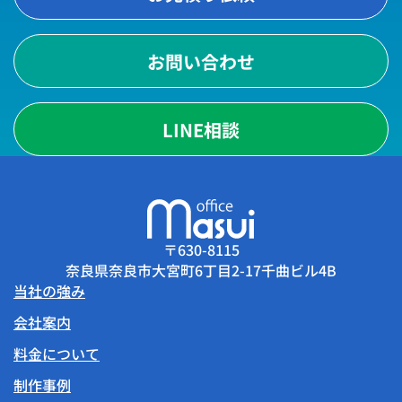
お問い合わせ
LINE相談
〒630-8115
奈良県奈良市大宮町6丁目2-17千曲ビル4B
当社の強み
会社案内
料金について
制作事例