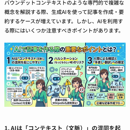
バウンデットコンテキストのような専門的で複雑な
概念を解説する際、生成AIを使って記事を作成・要
約するケースが増えています。しかし、AIを利用す
る際にはいくつか注意すべきポイントがあります。
1. AIは「コンテキスト（文脈）」の混同を起