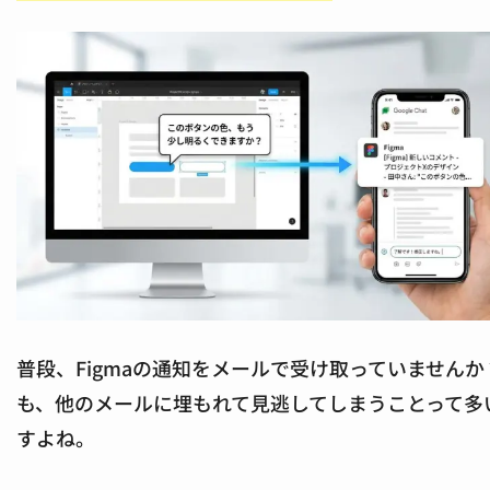
普段、Figmaの通知をメールで受け取っていませんか
も、他のメールに埋もれて見逃してしまうことって多
すよね。