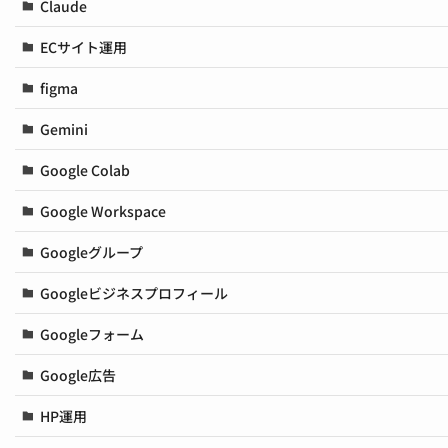
Claude
ECサイト運用
figma
Gemini
Google Colab
Google Workspace
Googleグループ
Googleビジネスプロフィール
Googleフォーム
Google広告
HP運用