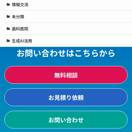
情報交流
未分類
歯科医院
生成AI活用
お問い合わせはこちらから
無料相談
お見積り依頼
お問い合わせ