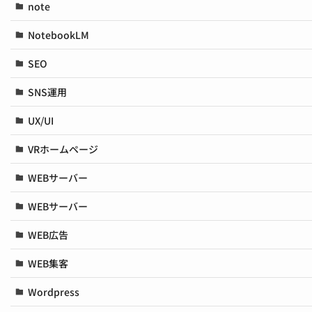
note
NotebookLM
SEO
SNS運用
UX/UI
VRホームページ
WEBサーバー
WEBサーバー
WEB広告
WEB集客
Wordpress