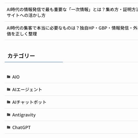
AI時代の情報発信で最も重要な「一次情報」とは？集め方・証明方
サイトへの活かし方
AI時代の集客で本当に必要なものは？独自HP・GBP・情報発信・
価を正しく整理
カテゴリー
AIO
AIエージェント
AIチャットボット
Antigravity
ChatGPT