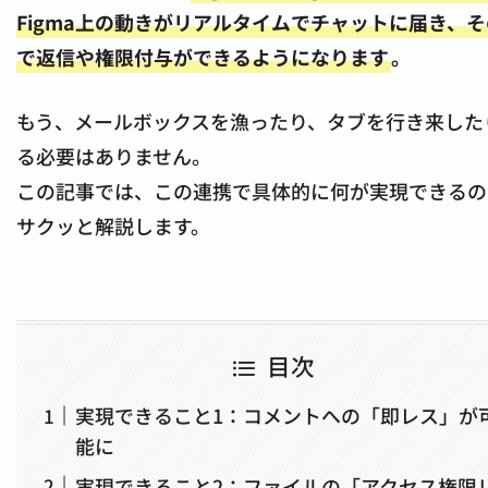
Figma上の動きがリアルタイムでチャットに届き、
で返信や権限付与ができるようになります
。
もう、メールボックスを漁ったり、タブを行き来した
る必要はありません。
この記事では、この連携で具体的に何が実現できるの
サクッと解説します。
目次
実現できること1：コメントへの「即レス」が
能に
実現できること2：ファイルの「アクセス権限