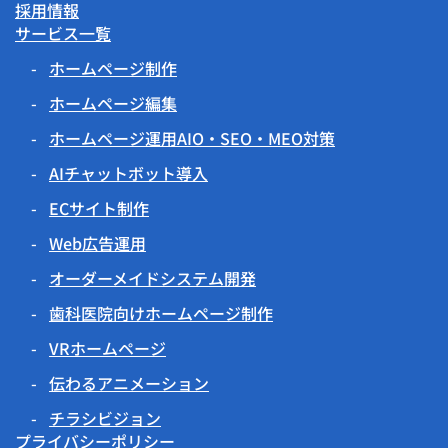
採用情報
サービス一覧
ホームページ制作
ホームページ編集
ホームページ運用AIO・SEO・MEO対策
AIチャットボット導入
ECサイト制作
Web広告運用
オーダーメイドシステム開発
歯科医院向けホームページ制作
VRホームページ
伝わるアニメーション
チラシビジョン
プライバシーポリシー