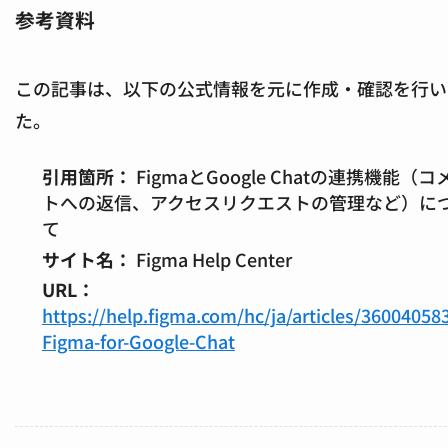
参考資料
この記事は、以下の公式情報を元に作成・確認を行い
た。
引用箇所：
FigmaとGoogle Chatの連携機能（コ
トへの返信、アクセスリクエストの管理など）に
て
サイト名：
Figma Help Center
URL：
https://help.figma.com/hc/ja/articles/36004058
Figma-for-Google-Chat