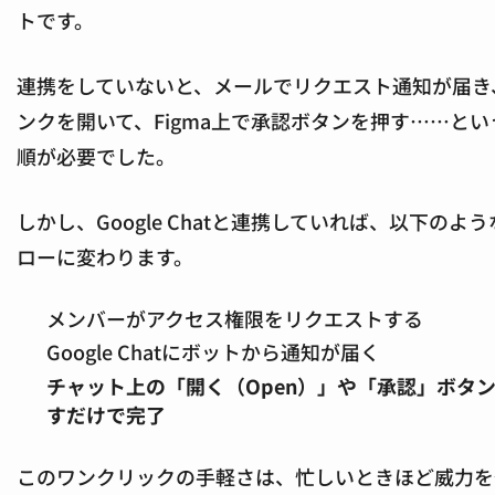
トです。
連携をしていないと、メールでリクエスト通知が届き
ンクを開いて、Figma上で承認ボタンを押す……とい
順が必要でした。
しかし、Google Chatと連携していれば、以下のよ
ローに変わります。
メンバーがアクセス権限をリクエストする
Google Chatにボットから通知が届く
チャット上の「開く（Open）」や「承認」ボタ
すだけで完了
このワンクリックの手軽さは、忙しいときほど威力を