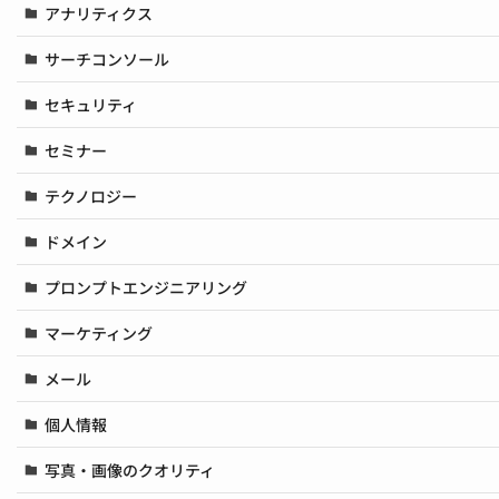
アナリティクス
サーチコンソール
セキュリティ
セミナー
テクノロジー
ドメイン
プロンプトエンジニアリング
マーケティング
メール
個人情報
写真・画像のクオリティ