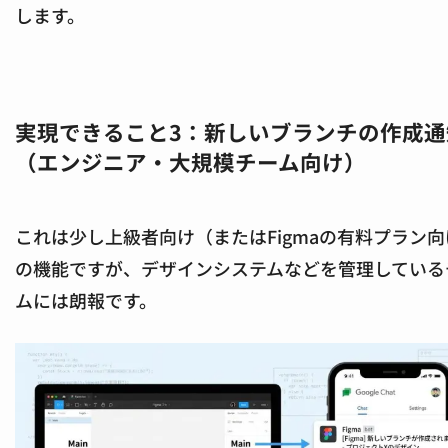
します。
実現できること3：新しいブランチの作成通
（エンジニア・大規模チーム向け）
これは少し上級者向け（またはFigmaの有料プラン向
の機能ですが、デザインシステムなどを管理している
ムには朗報です。