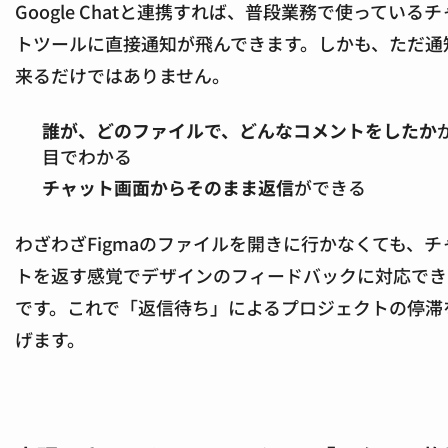
Google Chatと連携すれば、普段業務で使っている
トツールに直接通知が飛んできます。しかも、ただ通
来るだけではありません。
誰が、どのファイルで、どんなコメントをしたか
目でわかる
チャット画面からそのまま返信
ができる
わざわざFigmaのファイルを開きに行かなくても、チ
トを返す感覚でデザインのフィードバックに対応でき
です。これで「返信待ち」によるプロジェクトの停滞
げます。