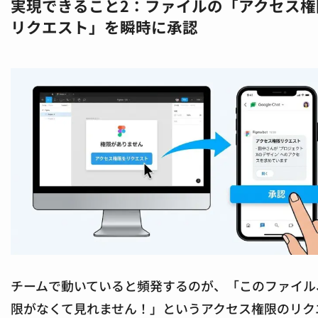
実現できること2：ファイルの「アクセス権
リクエスト」を瞬時に承認
チームで動いていると頻発するのが、「このファイル
限がなくて見れません！」というアクセス権限のリク