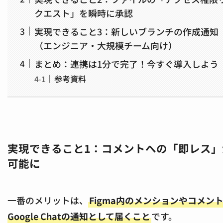
クエスト」を瞬時に承認
実現できること3：新しいブランチの作成通知
（エンジニア・大規模チーム向け）
まとめ：連携は1分で完了！今すぐ導入しよう
参考資料
実現できること1：コメントへの「即レス」
可能に
一番のメリットは、
Figma内のメンションやコメン
Google Chatの通知として届くこと
です。