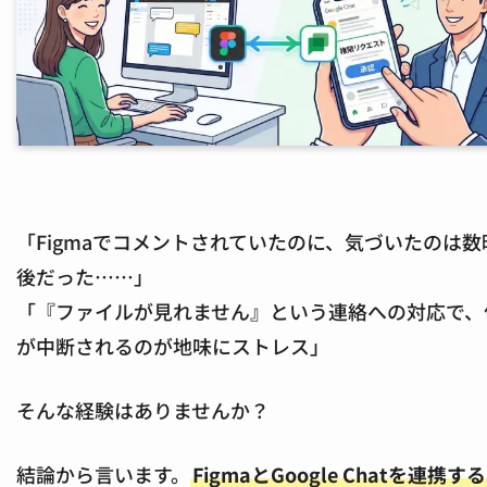
「Figmaでコメントされていたのに、気づいたのは数
後だった……」
「『ファイルが見れません』という連絡への対応で、
が中断されるのが地味にストレス」
そんな経験はありませんか？
結論から言います。
FigmaとGoogle Chatを連携す