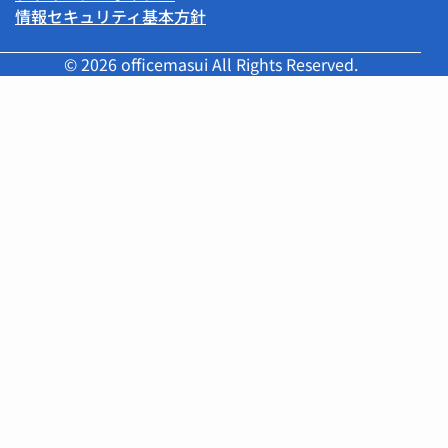
情報セキュリティ基本方針
© 2026 officemasui All Rights Reserved.