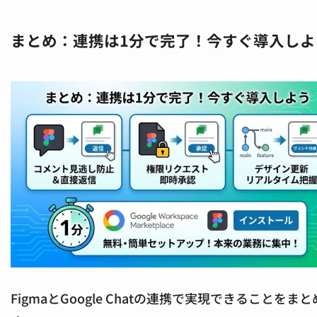
まとめ：連携は1分で完了！今すぐ導入しよ
FigmaとGoogle Chatの連携で実現できることをま