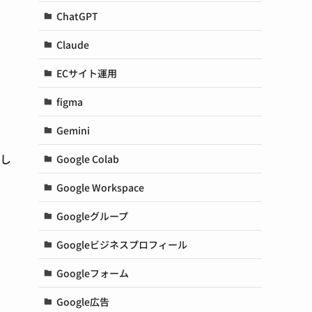
ChatGPT
Claude
ECサイト運用
figma
Gemini
説し
Google Colab
Google Workspace
Googleグループ
Googleビジネスプロフィール
Googleフォーム
Google広告