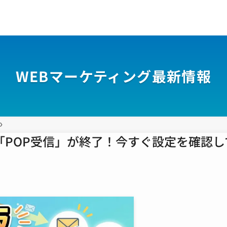
WEBマーケティング最新情報
lの「POP受信」が終了！今すぐ設定を確認し