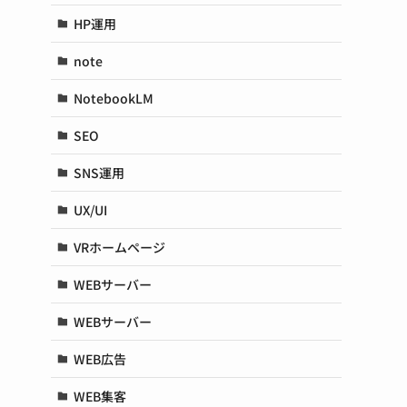
HP運用
note
NotebookLM
SEO
SNS運用
UX/UI
VRホームページ
WEBサーバー
WEBサーバー
WEB広告
WEB集客