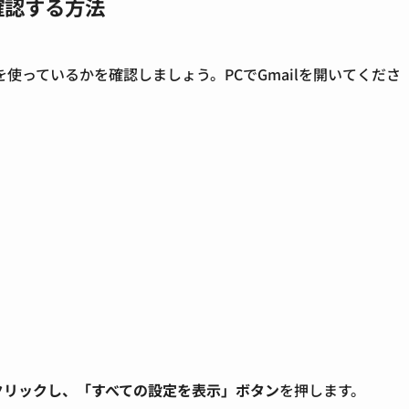
確認する方法
使っているかを確認しましょう。PCでGmailを開いてくださ
クリックし、「すべての設定を表示」ボタン
を押します。