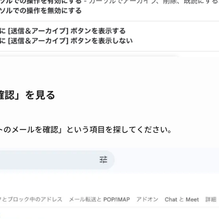
確認」を見る
トのメールを確認」という項目を探してください。