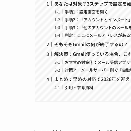
あなたは対象？3ステップで設定を
手順1：設定画面を開く
手順2：「アカウントとインポート
手順3：「他のアカウントのメール
判定：ここにメールアドレスがある
そもそもGmailの何が終了するの？（
解決策：Gmail使っている場合、
おすすめ対策①：メール受信アプリ
対策②：メールサーバー側で「自動
まとめ：早めの対応で2026年を迎え
引用・参考資料