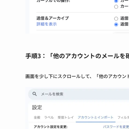
手順3：「他のアカウントのメールを
画面を少し下にスクロールして、「他のアカウン