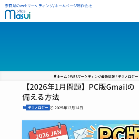
奈良県のwebマーケティング/ホームページ制作会社
ホーム
WEBマーケティング最新情報
テクノロジー
【2026年1月問題】PC版Gmai
備える方法
テクノロジー
2025年12月14日