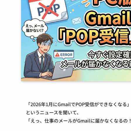
「2026年1月にGmailでPOP受信ができなくなる
というニュースを聞いて、
「えっ、仕事のメールがGmailに届かなくなる