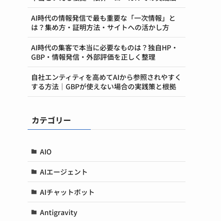
AI時代の情報発信で最も重要な「一次情報」と
は？集め方・証明方法・サイトへの活かし方
AI時代の集客で本当に必要なものは？独自HP・
GBP・情報発信・外部評価を正しく整理
自社エンティティを高めてAIから参照されやすく
する方法｜GBPが使えない場合の実践策と根拠
カテゴリー
AIO
AIエージェント
AIチャットボット
Antigravity