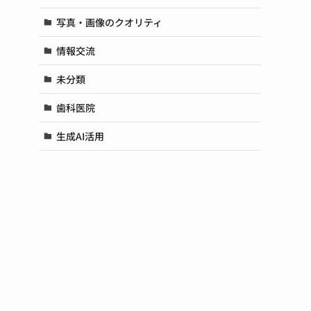
写真・画像のクオリティ
情報交流
未分類
歯科医院
生成AI活用