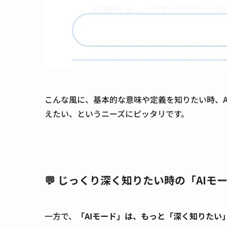
こんな風に、基本的な意味や定義を知りたい時、A
えたい、というニーズにピッタリです。
💬 じっくり深く知りたい時の「AIモ
一方で、
「AIモード」は、もっと「深く知りたい