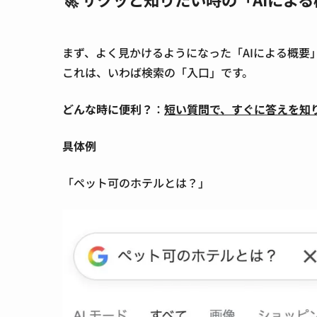
まず、よく見かけるようになった
「AIによる概要
これは、いわば検索の「入口」
です。
どんな時に便利？
：
短い質問で、すぐに答えを知
具体例
「ペット可のホテルとは？」