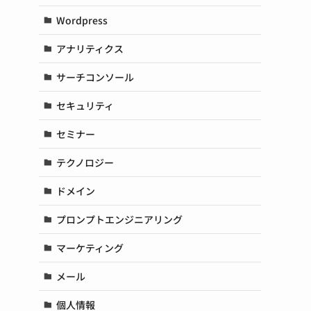
Wordpress
アナリティクス
サーチコンソール
セキュリティ
セミナー
テクノロジー
ドメイン
プロンプトエンジニアリング
マーケティング
メール
個人情報