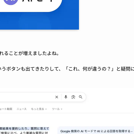
てくれることが増えましたよね。
ていうボタンも出てきたりして、「これ、何が違うの？」と疑問