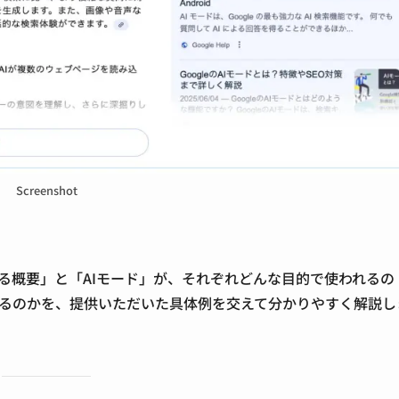
Screenshot
による概要」と「AIモード」が、それぞれどんな目的で使われるの
ているのかを、提供いただいた具体例を交えて分かりやすく解説し