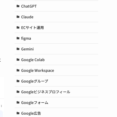
ChatGPT
Claude
ECサイト運用
figma
Gemini
に
Google Colab
Google Workspace
Googleグループ
Googleビジネスプロフィール
Googleフォーム
Google広告