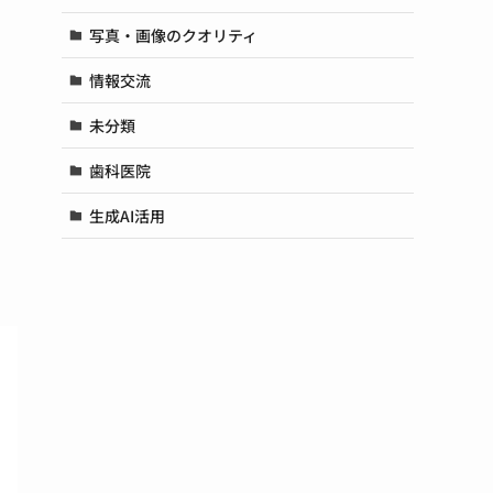
写真・画像のクオリティ
情報交流
未分類
歯科医院
生成AI活用