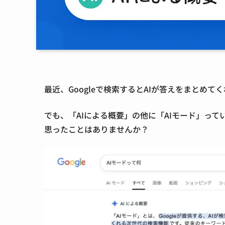
最近、Googleで検索するとAIが答えをまとめ
でも、「AIによる概要」の他に「AIモード」っ
思ったことはありませんか？