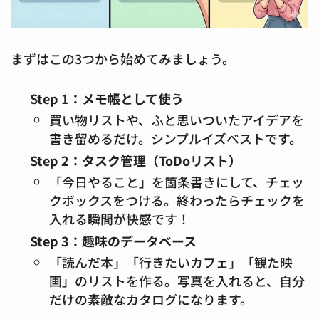
まずはこの3つから始めてみましょう。
Step 1：メモ帳として使う
買い物リストや、ふと思いついたアイデアを
書き留めるだけ。シンプルイズベストです。
Step 2：タスク管理（ToDoリスト）
「今日やること」を箇条書きにして、チェッ
クボックスをつける。終わったらチェックを
入れる瞬間が快感です！
Step 3：趣味のデータベース
「読んだ本」「行きたいカフェ」「観た映
画」のリストを作る。写真を入れると、自分
だけの素敵なカタログになります。