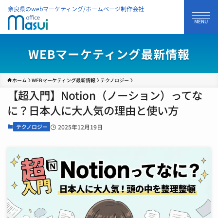
奈良県のwebマーケティング/ホームページ制作会社
WEBマーケティング最新情報
ホーム
WEBマーケティング最新情報
テクノロジー
【超入門】Notion（ノーション）ってな
に？日本人に大人気の理由と使い方
テクノロジー
2025年12月19日