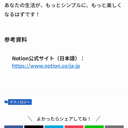
あなたの生活が、もっとシンプルに、もっと楽しく
なるはずです！
参考資料
Notion公式サイト（日本語）：
https://www.notion.so/ja-jp
テクノロジー
よかったらシェアしてね！