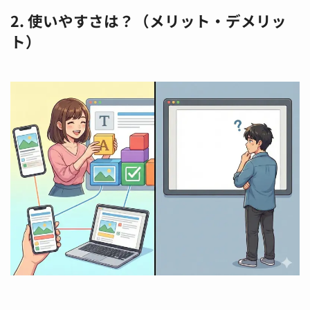
2. 使いやすさは？（メリット・デメリッ
ト）