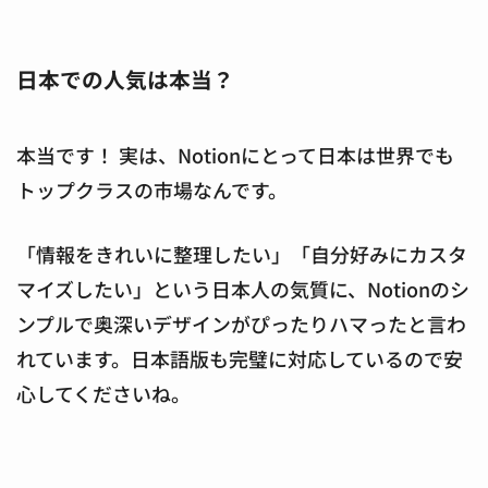
日本での人気は本当？
本当です！ 実は、Notionにとって日本は世界でも
トップクラスの市場なんです。
「情報をきれいに整理したい」「自分好みにカスタ
マイズしたい」という日本人の気質に、Notionのシ
ンプルで奥深いデザインがぴったりハマったと言わ
れています。日本語版も完璧に対応しているので安
心してくださいね。