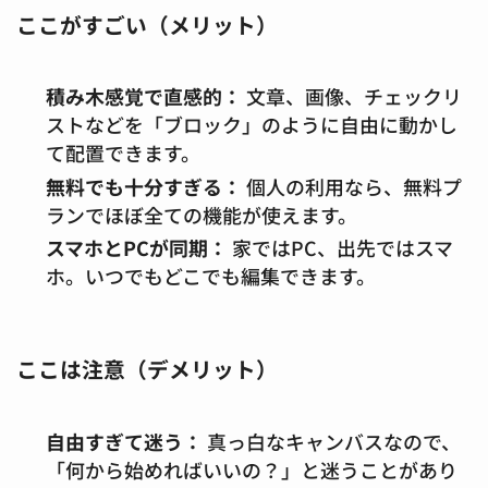
ここがすごい（メリット）
積み木感覚で直感的：
文章、画像、チェックリ
ストなどを「ブロック」のように自由に動かし
て配置できます。
無料でも十分すぎる：
個人の利用なら、無料プ
ランでほぼ全ての機能が使えます。
スマホとPCが同期：
家ではPC、出先ではスマ
ホ。いつでもどこでも編集できます。
ここは注意（デメリット）
自由すぎて迷う：
真っ白なキャンバスなので、
「何から始めればいいの？」と迷うことがあり