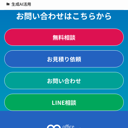
生成AI活用
お問い合わせはこちらから
無料相談
お見積り依頼
お問い合わせ
LINE相談