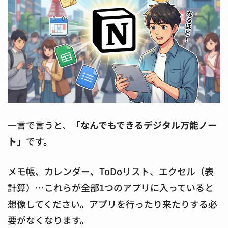
一言で言うと、
「なんでもできるデジタル万能ノー
ト」
です。
メモ帳、カレンダー、ToDoリスト、エクセル（表
計算）…これらが全部1つのアプリに入っていると
想像してください。アプリを行ったり来たりする必
要がなくなります。