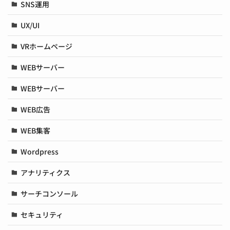
SNS運用
UX/UI
VRホームページ
WEBサーバー
WEBサーバー
WEB広告
WEB集客
Wordpress
アナリティクス
サーチコンソール
セキュリティ