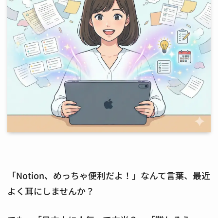
「Notion、めっちゃ便利だよ！」なんて言葉、最近
よく耳にしませんか？