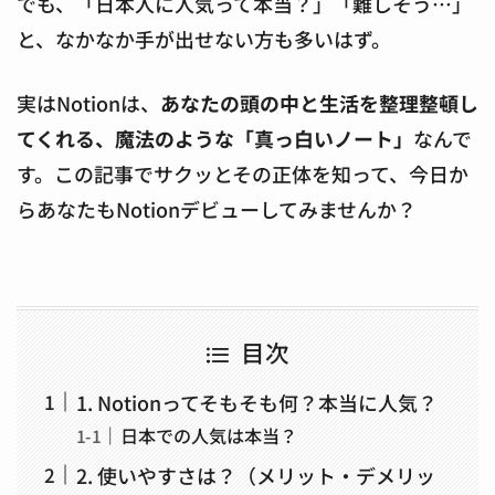
でも、「日本人に人気って本当？」「難しそう…」
と、なかなか手が出せない方も多いはず。
実はNotionは、
あなたの頭の中と生活を整理整頓し
てくれる、魔法のような「真っ白いノート」
なんで
す。この記事でサクッとその正体を知って、今日か
らあなたもNotionデビューしてみませんか？
目次
1. Notionってそもそも何？本当に人気？
日本での人気は本当？
2. 使いやすさは？（メリット・デメリッ