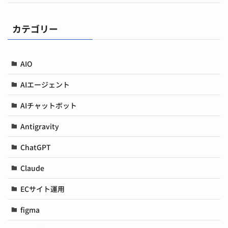
カテゴリー
AIO
AIエージェント
AIチャットボット
Antigravity
ChatGPT
Claude
ECサイト運用
figma