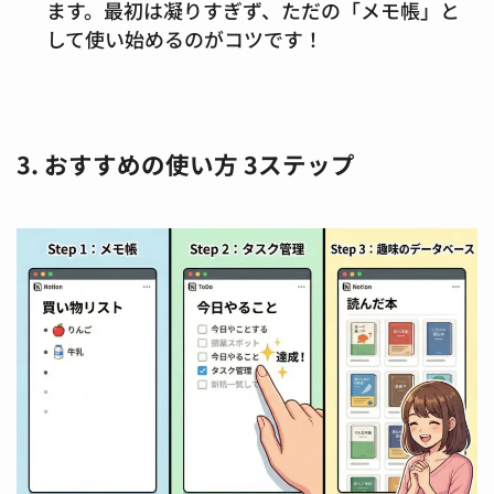
ます。最初は凝りすぎず、ただの「メモ帳」と
して使い始めるのがコツです！
3. おすすめの使い方 3ステップ