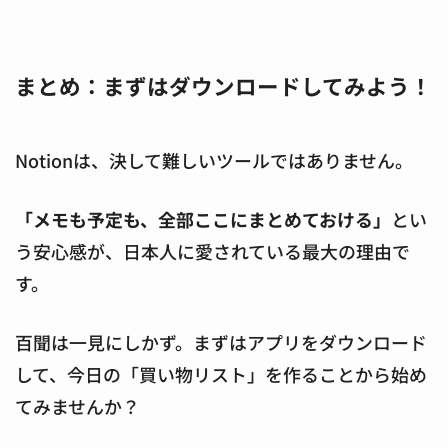
まとめ：まずはダウンロードしてみよう！
Notionは、決して難しいツールではありません。
「メモも予定も、全部ここにまとめておける」
とい
う安心感が、日本人に愛されている最大の理由で
す。
百聞は一見にしかず。まずはアプリをダウンロード
して、今日の「買い物リスト」を作ることから始め
てみませんか？