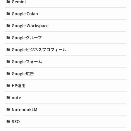
Gemini
Google Colab
Google Workspace
Googleグループ
Googleビジネスプロフィール
Googleフォーム
Google広告
HP運用
note
NotebookLM
SEO