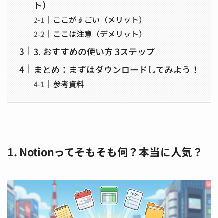
ト）
ここがすごい（メリット）
ここは注意（デメリット）
3. おすすめの使い方 3ステップ
まとめ：まずはダウンロードしてみよう！
参考資料
1. Notionってそもそも何？本当に人気？