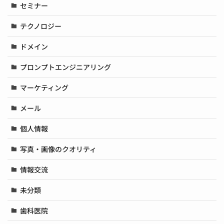
セミナー
テクノロジー
ドメイン
プロンプトエンジニアリング
マーケティング
メール
個人情報
写真・画像のクオリティ
情報交流
未分類
歯科医院