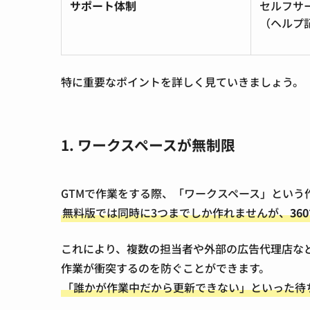
サポート体制
セルフサ
（ヘルプ
特に重要なポイントを詳しく見ていきましょう。
1. ワークスペースが無制限
GTMで作業をする際、「ワークスペース」という
無料版では同時に3つまでしか作れませんが、
36
これにより、複数の担当者や外部の広告代理店な
作業が衝突するのを防ぐことができます。
「誰かが作業中だから更新できない」といった待