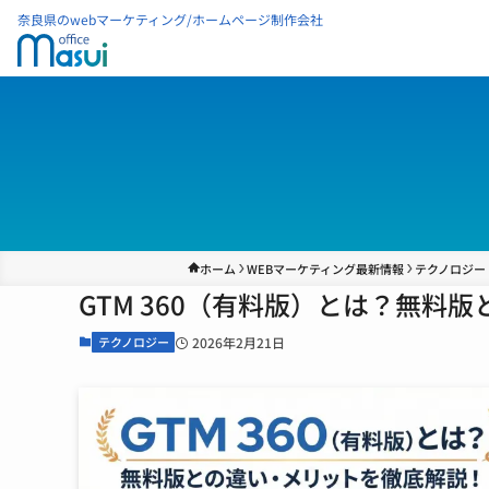
奈良県のwebマーケティング/ホームページ制作会社
ホーム
WEBマーケティング最新情報
テクノロジー
GTM 360（有料版）とは？無料
テクノロジー
2026年2月21日