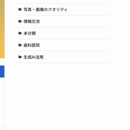
写真・画像のクオリティ
情報交流
未分類
歯科医院
生成AI活用