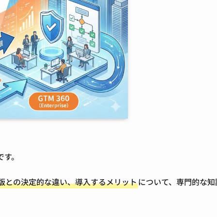
です。
無料版との決定的な違い、導入するメリット
について、専門的な知