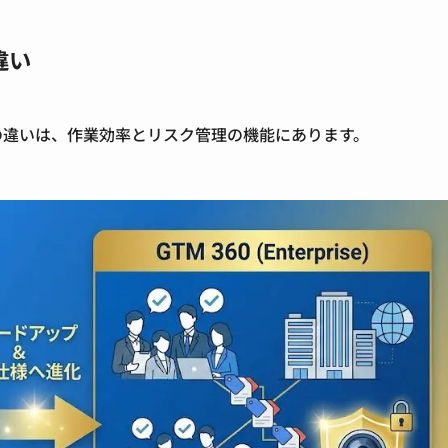
違い
の違いは、作業効率とリスク管理の機能にあります。