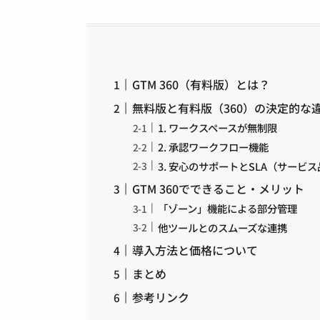
GTM 360（有料版）とは？
無料版と有料版（360）の決定的な
1. ワークスペースが無制限
2. 承認ワークフロー機能
3. 安心のサポートとSLA（サービ
GTM 360でできること・メリット
「ゾーン」機能による部分管理
他ツールとのスムーズな連携
導入方法と価格について
まとめ
参考リンク