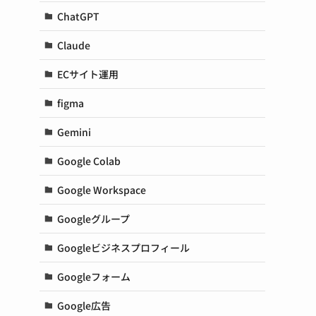
ChatGPT
Claude
ECサイト運用
figma
Gemini
Google Colab
Google Workspace
Googleグループ
Googleビジネスプロフィール
Googleフォーム
Google広告