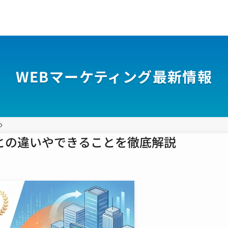
WEBマーケティング最新情報
版との違いやできることを徹底解説