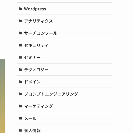
Wordpress
アナリティクス
サーチコンソール
セキュリティ
セミナー
テクノロジー
ドメイン
プロンプトエンジニアリング
マーケティング
メール
個人情報