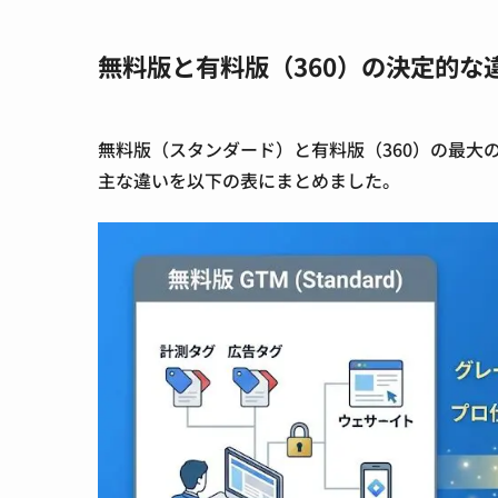
無料版と有料版（360）の決定的な
無料版（スタンダード）と有料版（360）の最大
主な違いを以下の表にまとめました。