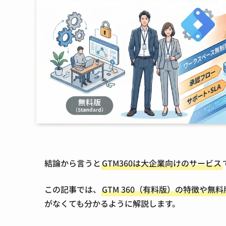
結論から言うと
GTM360は大企業向けのサービス
この記事では、
GTM 360（有料版）の特徴や
がなくても分かるように解説します。