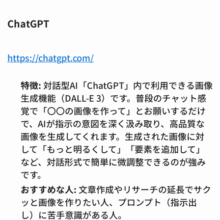
ChatGPT
https://chatgpt.com/
特徴:
対話型AI「ChatGPT」内で利用できる画像
生成機能（DALL-E 3）です。普段のチャット感
覚で「〇〇の画像を作って」とお願いするだけ
で、AIが指示の意図を深く汲み取り、高品質な
画像を生成してくれます。生成された画像に対
して「もっと明るくして」「要素を追加して」
など、対話形式で簡単に微調整できるのが強み
です。
おすすめな人:
文章作成やリサーチの延長でサク
ッと画像を作りたい人、プロンプト（指示出
し）に苦手意識がある人。