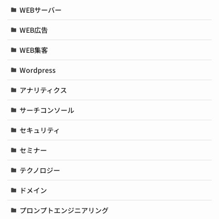
WEBサーバー
WEB広告
WEB集客
Wordpress
アナリティクス
サーチコンソール
セキュリティ
セミナー
テクノロジー
ドメイン
プロンプトエンジニアリング