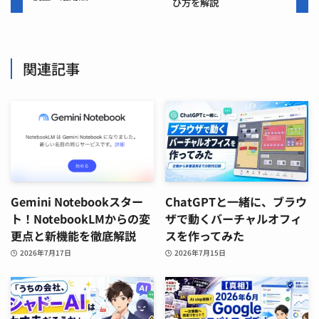
び方を解説
関連記事
Gemini Notebookスター
ChatGPTと一緒に、ブラウ
ト！NotebookLMからの変
ザで動くバーチャルオフィ
更点と新機能を徹底解説
スを作ってみた
2026年7月17日
2026年7月15日