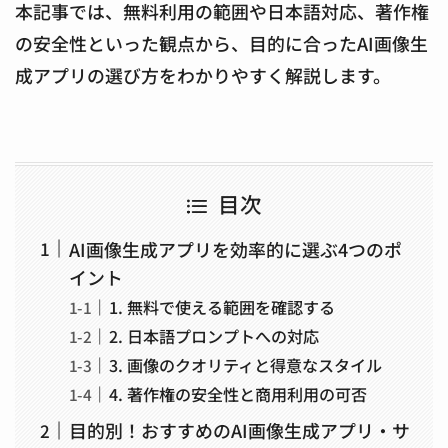
本記事では、無料利用の範囲や日本語対応、著作権
の安全性といった観点から、目的に合ったAI画像生
成アプリの選び方をわかりやすく解説します。
目次
AI画像生成アプリを効率的に選ぶ4つのポ
イント
1. 無料で使える範囲を確認する
2. 日本語プロンプトへの対応
3. 画像のクオリティと得意なスタイル
4. 著作権の安全性と商用利用の可否
目的別！おすすめのAI画像生成アプリ・サ