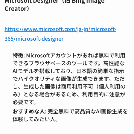
Microsoft Designer（旧 Bing Image
Creator）
https://www.microsoft.com/ja-jp/microsoft-
365/microsoft-designer
特徴
: Microsoftアカウントがあれば無料で利用
できるブラウザベースのツールです。高性能な
AIモデルを搭載しており、日本語の簡単な指示
でハイクオリティな画像が生成できます。ただ
し、生成した画像は商用利用不可（個人利用の
み）となる場合があるため、利用目的に注意が
必要です。
おすすめな人
: 完全無料で高品質なAI画像生成を
体験してみたい人。