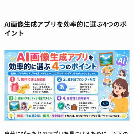
AI画像生成アプリを効率的に選ぶ4つのポ
イント
自分にぴったりのアプリを見つけるために、以下の