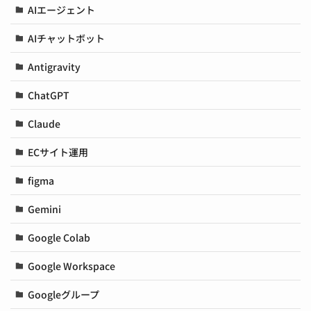
AIエージェント
AIチャットボット
Antigravity
ChatGPT
Claude
ECサイト運用
figma
Gemini
Google Colab
Google Workspace
Googleグループ