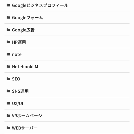
Googleビジネスプロフィール
Googleフォーム
Google広告
HP運用
note
NotebookLM
SEO
SNS運用
UX/UI
VRホームページ
WEBサーバー