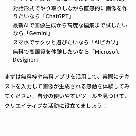
対話形式でやり取りしながら直感的に画像を作
りたいなら「ChatGPT」
最新AIで画像生成から高度な編集まで試したい
なら「Gemini」
スマホでサクッと遊びたいなら「AIピカソ」
無料で高画質を体験したいなら「Microsoft
Designer」
まずは無料枠や無料アプリを活用して、実際にテキ
ストを入力して画像が生成される感動を体験してみ
てください。自分の使いやすいツールを見つけて、
クリエイティブな活動に役立てましょう！