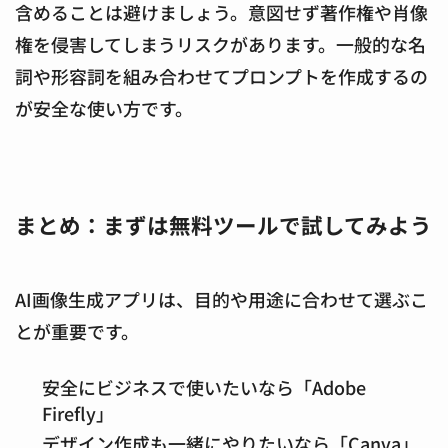
含めることは避けましょう。意図せず著作権や肖像
権を侵害してしまうリスクがあります。一般的な名
詞や形容詞を組み合わせてプロンプトを作成するの
が安全な使い方です。
まとめ：まずは無料ツールで試してみよう
AI画像生成アプリは、目的や用途に合わせて選ぶこ
とが重要です。
安全にビジネスで使いたいなら「Adobe
Firefly」
デザイン作成も一緒にやりたいなら「Canva」