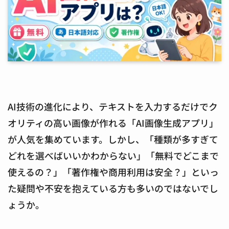
AI技術の進化により、テキストを入力するだけでク
オリティの高い画像が作れる「AI画像生成アプリ」
が人気を集めています。しかし、「種類が多すぎて
どれを選べばいいかわからない」「無料でどこまで
使えるの？」「著作権や商用利用は安全？」といっ
た疑問や不安を抱えている方も多いのではないでし
ょうか。