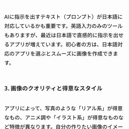
AIに指示を出すテキスト（プロンプト）が日本語に
対応しているかも重要です。英語入力のみのツール
もありますが、最近は日本語で直感的に指示を出せ
るアプリが増えています。初心者の方は、日本語対
応のアプリを選ぶとスムーズに画像を作成できま
す。
3. 画像のクオリティと得意なスタイル
アプリによって、写真のような「リアル系」が得意
なもの、アニメ調や「イラスト系」が得意なものな
ど特徴が異なります。自分の作りたい画像のイメー