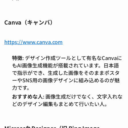
Canva（キャンバ）
https://www.canva.com
特徴
: デザイン作成ツールとして有名なCanvaに
もAI画像生成機能が搭載されています。日本語
で指示ができ、生成した画像をそのままポスタ
ーやSNS用の画像デザインに組み込めるのが魅
力です。
おすすめな人
: 画像生成だけでなく、文字入れな
どのデザイン編集もまとめて行いたい人。