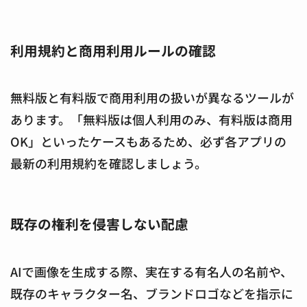
利用規約と商用利用ルールの確認
無料版と有料版で商用利用の扱いが異なるツールが
あります。「無料版は個人利用のみ、有料版は商用
OK」といったケースもあるため、必ず各アプリの
最新の利用規約を確認しましょう。
既存の権利を侵害しない配慮
AIで画像を生成する際、実在する有名人の名前や、
既存のキャラクター名、ブランドロゴなどを指示に