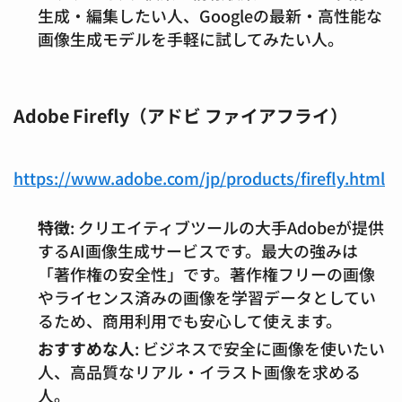
生成・編集したい人、Googleの最新・高性能な
画像生成モデルを手軽に試してみたい人。
Adobe Firefly（アドビ ファイアフライ）
https://www.adobe.com/jp/products/firefly.html
特徴
: クリエイティブツールの大手Adobeが提供
するAI画像生成サービスです。最大の強みは
「著作権の安全性」です。著作権フリーの画像
やライセンス済みの画像を学習データとしてい
るため、商用利用でも安心して使えます。
おすすめな人
: ビジネスで安全に画像を使いたい
人、高品質なリアル・イラスト画像を求める
人。