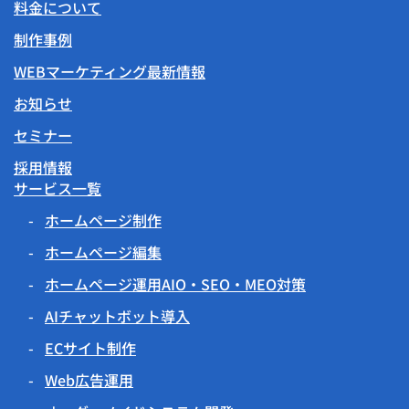
料金について
制作事例
WEBマーケティング最新情報
お知らせ
セミナー
採用情報
サービス一覧
ホームページ制作
ホームページ編集
ホームページ運用AIO・SEO・MEO対策
AIチャットボット導入
ECサイト制作
Web広告運用