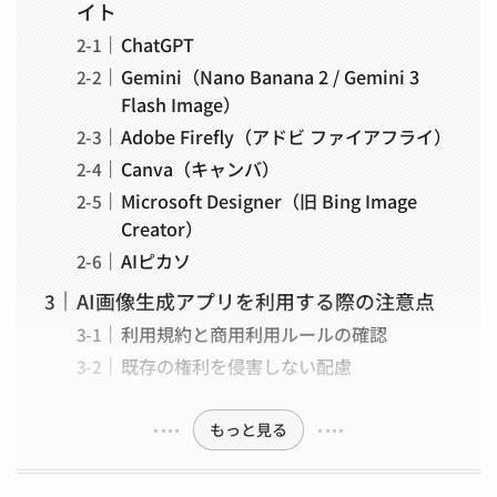
イト
ChatGPT
Gemini（Nano Banana 2 / Gemini 3
Flash Image）
Adobe Firefly（アドビ ファイアフライ）
Canva（キャンバ）
Microsoft Designer（旧 Bing Image
Creator）
AIピカソ
AI画像生成アプリを利用する際の注意点
利用規約と商用利用ルールの確認
既存の権利を侵害しない配慮
もっと見る