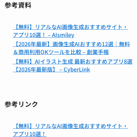
参考資料
【無料】リアルなAI画像生成おすすめサイト・
アプリ10選！ – AIsmiley
【2026年最新】画像生成AIおすすめ12選｜無料
＆商用利用OKツールを比較 – 創業手帳
【無料】AIイラスト生成 最新おすすめアプリ8選
【2026年最新版】 – CyberLink
参考リンク
【無料】リアルなAI画像生成おすすめサイト・
アプリ10選！