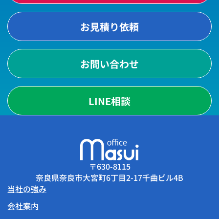
お見積り依頼
お問い合わせ
LINE相談
〒630-8115
奈良県奈良市大宮町6丁目2-17千曲ビル4B
当社の強み
会社案内