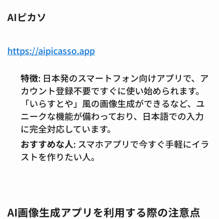
AIピカソ
https://aipicasso.app
特徴
: 日本発のスマートフォン向けアプリで、ア
カウント登録不要ですぐに使い始められます。
「いらすとや」風の画像生成ができるなど、ユ
ニークな機能が備わっており、日本語での入力
に完全対応しています。
おすすめな人
: スマホアプリで今すぐ手軽にイラ
ストを作りたい人。
AI画像生成アプリを利用する際の注意点