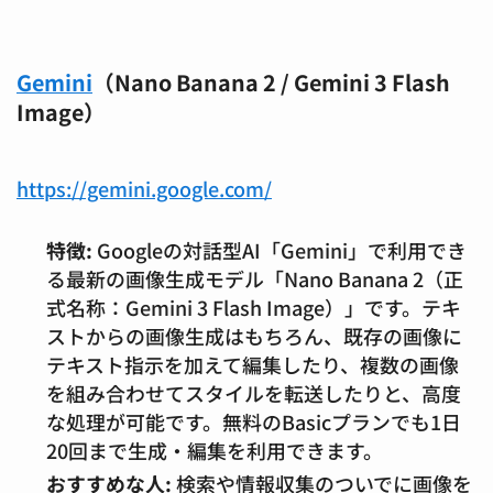
Gemini
（Nano Banana 2 / Gemini 3 Flash
Image）
https://gemini.google.com/
特徴:
Googleの対話型AI「Gemini」で利用でき
る最新の画像生成モデル「Nano Banana 2（正
式名称：Gemini 3 Flash Image）」です。テキ
ストからの画像生成はもちろん、既存の画像に
テキスト指示を加えて編集したり、複数の画像
を組み合わせてスタイルを転送したりと、高度
な処理が可能です。無料のBasicプランでも1日
20回まで生成・編集を利用できます。
おすすめな人:
検索や情報収集のついでに画像を