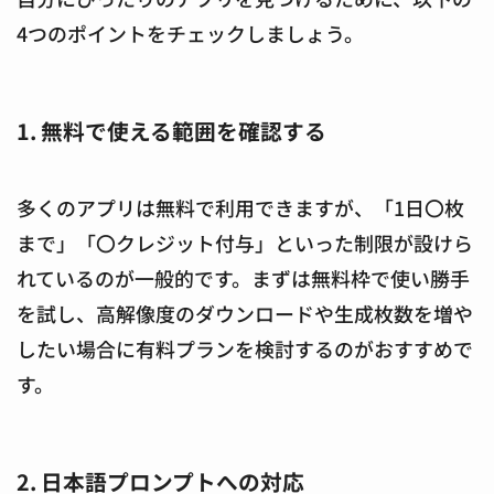
4つのポイントをチェックしましょう。
1. 無料で使える範囲を確認する
多くのアプリは無料で利用できますが、「1日〇枚
まで」「〇クレジット付与」といった制限が設けら
れているのが一般的です。まずは無料枠で使い勝手
を試し、高解像度のダウンロードや生成枚数を増や
したい場合に有料プランを検討するのがおすすめで
す。
2. 日本語プロンプトへの対応