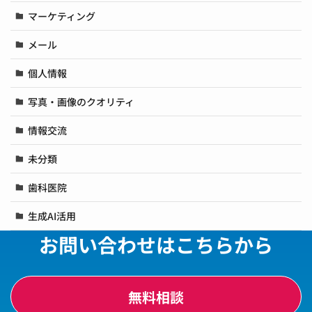
マーケティング
メール
個人情報
写真・画像のクオリティ
情報交流
未分類
歯科医院
生成AI活用
お問い合わせはこちらから
無料相談