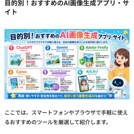
目的別！おすすめのAI画像生成アプリ・サ
イト
ここでは、スマートフォンやブラウザで手軽に使え
るおすすめのツールを厳選して紹介します。