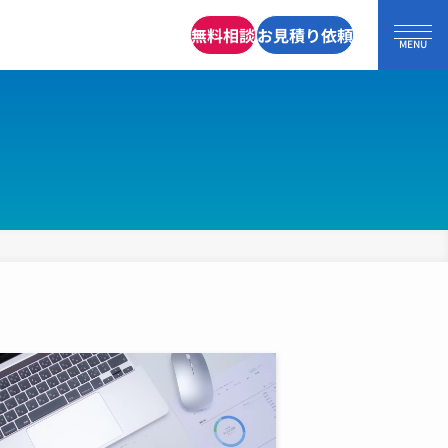
無料相談
お見積り依頼