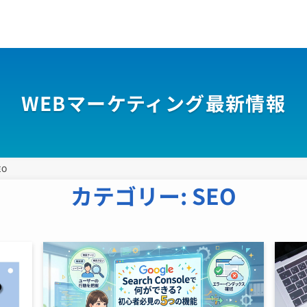
WEBマーケティング最新情報
EO
カテゴリー:
SEO